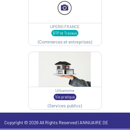
UPERIO FRANCE
BTP et Travaux
(Commerces et entreprises)
Urbanisme
Vie pratique
(Services publics)
Copyright © 2026 All Rights Reserved | ANNUAIRE DE