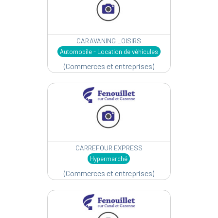
CARAVANING LOISIRS
Automobile - Location de véhicules
(Commerces et entreprises)
CARREFOUR EXPRESS
Hypermarché
(Commerces et entreprises)