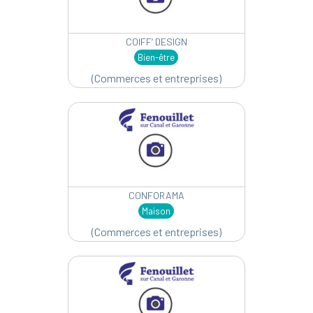
COIFF’ DESIGN
Bien-être
(Commerces et entreprises)
CONFORAMA
Maison
(Commerces et entreprises)