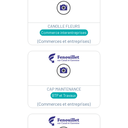
CANOLLE FLEURS
Commerce interentreprises
(Commerces et entreprises)
CAP MAINTENANCE
BTP et Travaux
(Commerces et entreprises)