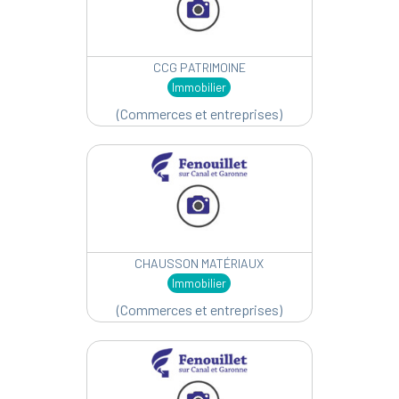
CCG PATRIMOINE
Immobilier
(Commerces et entreprises)
CHAUSSON MATÉRIAUX
Immobilier
(Commerces et entreprises)