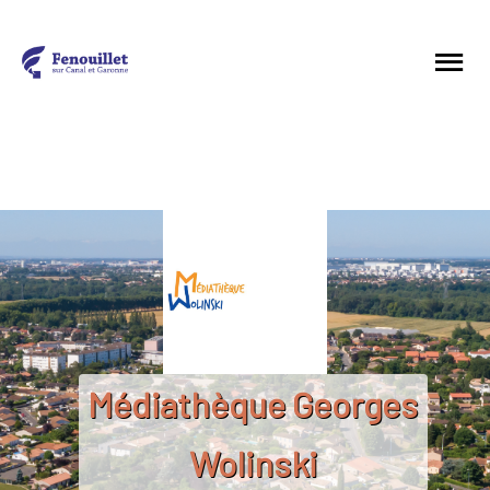
Médiathèque Georges
Wolinski