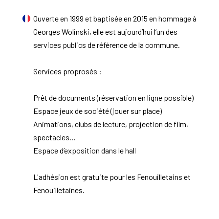
Ouverte en 1999 et baptisée en 2015 en hommage à
Georges Wolinski, elle est aujourd’hui l’un des
services publics de référence de la commune.
Services proprosés :
Prêt de documents (réservation en ligne possible)
Espace jeux de société (jouer sur place)
Animations, clubs de lecture, projection de film,
spectacles…
Espace d’exposition dans le hall
L'adhésion est gratuite pour les Fenouilletains et
Fenouilletaines.