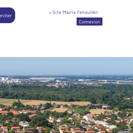
< Site Mairie Fenouillet
Connexion