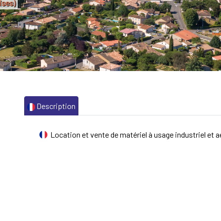
ises)
Description
Location et vente de matériel à usage industriel et 