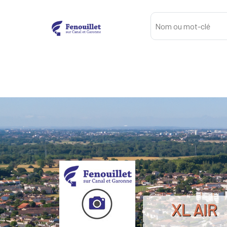
XL AIR