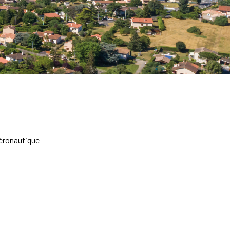
aéronautique