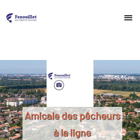
Amicale des pêcheurs
à la ligne