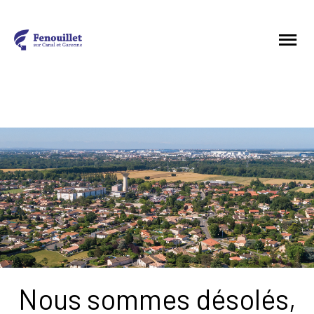
Nous sommes désolés,