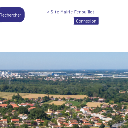
< Site Mairie Fenouillet
Connexion