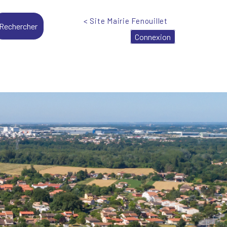
< Site Mairie Fenouillet
Connexion